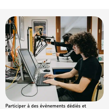
Participer à des évènements dédiés et