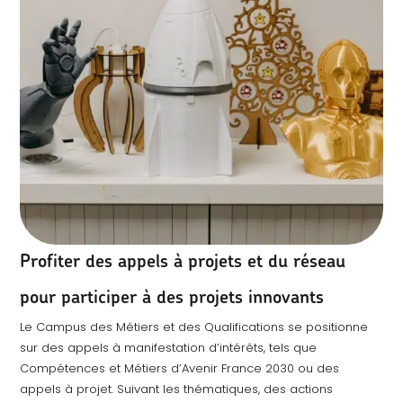
Profiter des appels à projets et du réseau
pour participer à des projets innovants
Le Campus des Métiers et des Qualifications se positionne
sur des appels à manifestation d’intérêts, tels que
Compétences et Métiers d’Avenir France 2030 ou des
appels à projet. Suivant les thématiques, des actions