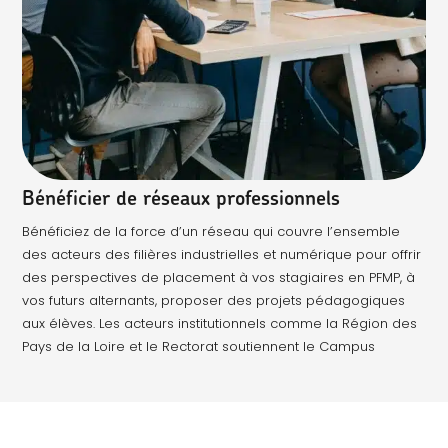
Bénéficier de réseaux professionnels
Bénéficiez de la force d’un réseau qui couvre l’ensemble
des acteurs des filières industrielles et numérique pour offrir
des perspectives de placement à vos stagiaires en PFMP, à
vos futurs alternants, proposer des projets pédagogiques
aux élèves. Les acteurs institutionnels comme la Région des
Pays de la Loire et le Rectorat soutiennent le Campus