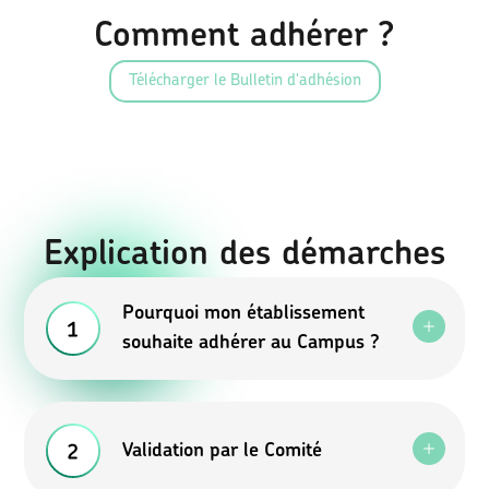
Comment adhérer ?
Télécharger le Bulletin d'adhésion
Explication des démarches
Pourquoi mon établissement
souhaite adhérer au Campus ?
Validation par le Comité