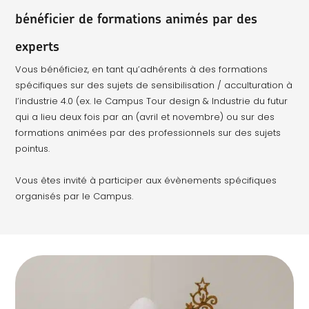
bénéficier de formations animés par des
experts
Vous bénéficiez, en tant qu’adhérents à des formations
spécifiques sur des sujets de sensibilisation / acculturation à
l’industrie 4.0 (ex. le Campus Tour design & Industrie du futur
qui a lieu deux fois par an (avril et novembre) ou sur des
formations animées par des professionnels sur des sujets
pointus.
Vous êtes invité à participer aux évènements spécifiques
organisés par le Campus.