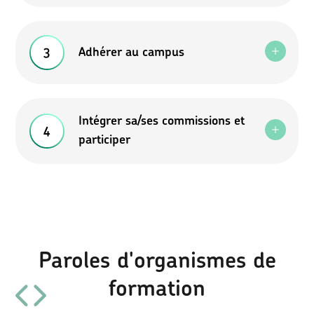
Adhérer au campus
Intégrer sa/ses commissions et
participer
Paroles d'organismes de
formation