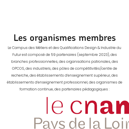
Les organismes membres
Le Campus des Métiers et des Qualifications Design & Industrie du
Futur est composé de 59 partenaires (septembre 2023), des
branches professionnelles, des organisations patronales, des
OPCOS, des industriels, des pôles de compétitivités/centre de
recherche, des établissements d’enseignement supérieur, des
établissements d’enseignement professionnel, des organismes de
formation continue, des partenaires pédagogiques :