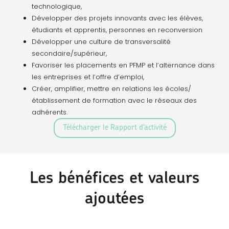
technologique,
Développer des projets innovants avec les élèves,
étudiants et apprentis, personnes en reconversion
Développer une culture de transversalité
secondaire/supérieur,
Favoriser les placements en PFMP et l’alternance dans
les entreprises et l’offre d’emploi,
Créer, amplifier, mettre en relations les écoles/
établissement de formation avec le réseaux des
adhérents.
Télécharger le Rapport d’activité
Les bénéfices et valeurs
ajoutées