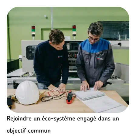
Rejoindre un éco-système engagé dans un
objectif commun