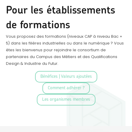
Pour les établissements
de formations
Vous proposez des formations (niveaux CAP à niveau Bac +
5) dans les filières industrielles ou dans le numérique ? Vous
êtes les bienvenus pour rejoindre le consortium de
partenaires du Campus des Métiers et des Qualifications
Design & Industrie du Futur.
Bénéfices | Valeurs ajoutées
Comment adhérer ?
Les organismes membres