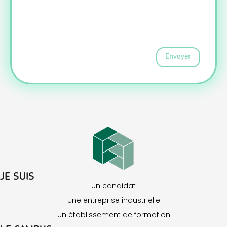
Envoyer
JE SUIS
Un candidat
Une entreprise industrielle
Un établissement de formation