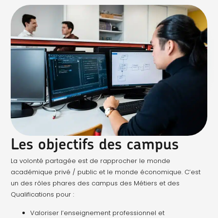
Les objectifs des campus
La volonté partagée est de rapprocher le monde
académique privé / public et le monde économique. C’est
un des rôles phares des campus des Métiers et des
Qualifications pour :
Valoriser l’enseignement professionnel et