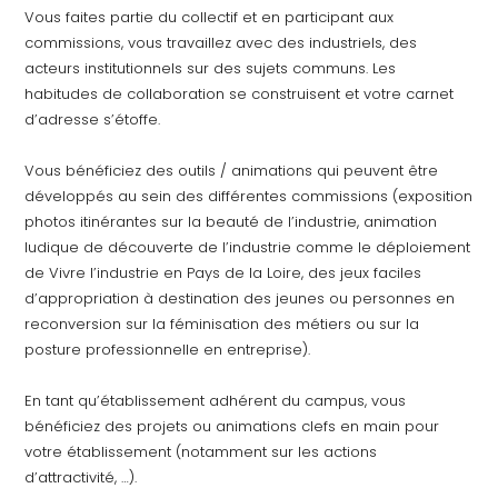
Vous faites partie du collectif et en participant aux
commissions, vous travaillez avec des industriels, des
acteurs institutionnels sur des sujets communs. Les
habitudes de collaboration se construisent et votre carnet
d’adresse s’étoffe.
Vous bénéficiez des outils / animations qui peuvent être
développés au sein des différentes commissions (exposition
photos itinérantes sur la beauté de l’industrie, animation
ludique de découverte de l’industrie comme le déploiement
de Vivre l’industrie en Pays de la Loire, des jeux faciles
d’appropriation à destination des jeunes ou personnes en
reconversion sur la féminisation des métiers ou sur la
posture professionnelle en entreprise).
En tant qu’établissement adhérent du campus, vous
bénéficiez des projets ou animations clefs en main pour
votre établissement (notamment sur les actions
d’attractivité, …).