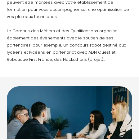
peuvent être montées avec votre établissement de
formation pour vous accompagner sur une optimisation de
vos plateaux techniques.
Le Campus des Métiers et des Qualifications organise
également des évènements avec le soutien de ses
partenaires, pour exemple, un concours robot destiné aux
lycéens et lycéens en partenariat avec ADN Ouest et
Robotique First France, des Hackathons (projet)…