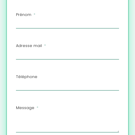
Prénom
Adresse mail
Téléphone
Message