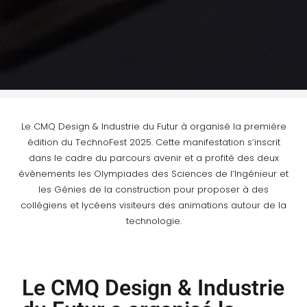
Le CMQ Design & Industrie du Futur à organisé la première
édition du TechnoFest 2025. Cette manifestation s’inscrit
dans le cadre du parcours avenir et a profité des deux
évènements les Olympiades des Sciences de l’Ingénieur et
les Génies de la construction pour proposer à des
collégiens et lycéens visiteurs des animations autour de la
technologie.
Le CMQ Design & Industrie