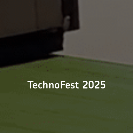
TechnoFest 2025